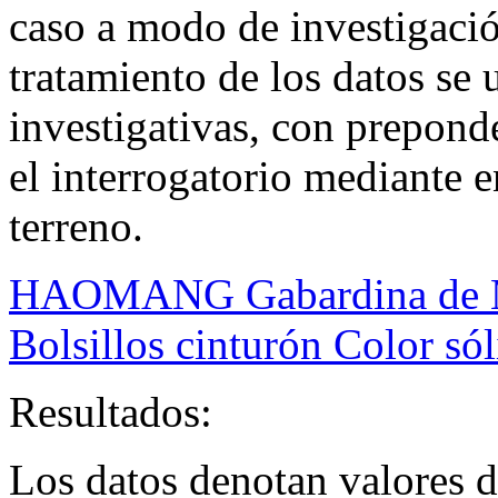
caso a modo de investigación
tratamiento de los datos se 
investigativas, con prepond
el interrogatorio mediante e
terreno.
HAOMANG Gabardina de M
Bolsillos cinturón Color só
Resultados:
Los datos denotan valores d