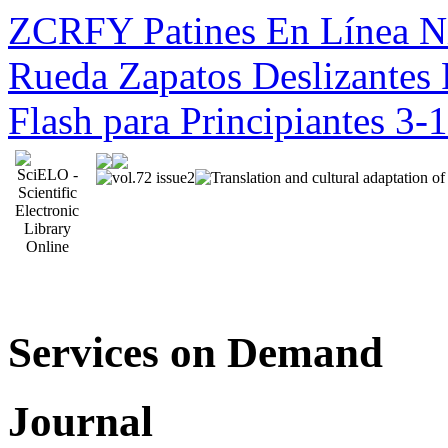
ZCRFY Patines En Línea Ni
Rueda Zapatos Deslizantes 
Flash para Principiantes 3
Services on Demand
Journal