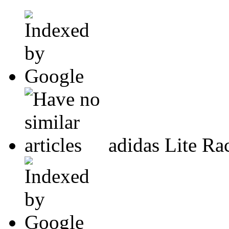
adidas Lite Ra