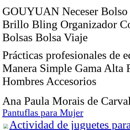
GOUYUAN Neceser Bolso D
Brillo Bling Organizador C
Bolsas Bolsa Viaje
Prácticas profesionales de
Manera Simple Gama Alta R
Hombres Accesorios
Ana Paula Morais de Carv
Pantuflas para Mujer
Actividad de juguetes par