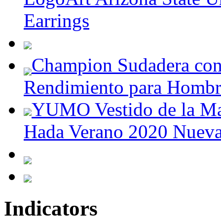
Earrings
Champion Sudadera con 
Rendimiento para Hombr
YUMO Vestido de la Man
Hada Verano 2020 Nueva
Indicators