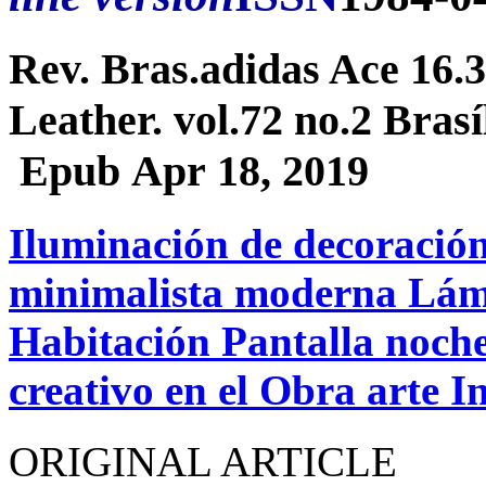
Rev. Bras.adidas Ace 16.
Leather. vol.72 no.2 Bras
Epub Apr 18, 2019
Iluminación de decoración
minimalista moderna Lám
Habitación Pantalla noch
creativo en el Obra arte I
ORIGINAL ARTICLE