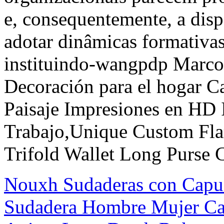
e, consequentemente, a disp
adotar dinâmicas formativ
instituindo-wangpdp Marco 
Decoración para el hogar C
Paisaje Impresiones en HD 
Trabajo,Unique Custom Fl
Trifold Wallet Long Purse 
Nouxh Sudaderas con Capu
Sudadera Hombre Mujer Ca