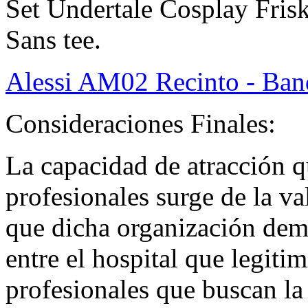
Set Undertale Cosplay Fris
Sans tee.
Alessi AM02 Recinto - Band
Consideraciones Finales:
La capacidad de atracción qu
profesionales surge de la v
que dicha organización demu
entre el hospital que legitim
profesionales que buscan la 