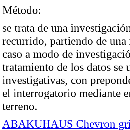
Método:
se trata de una investigación
recurrido, partiendo de una 
caso a modo de investigación
tratamiento de los datos se 
investigativas, con prepond
el interrogatorio mediante e
terreno.
ABAKUHAUS Chevron gris 