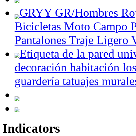
GRYY GR/Hombres Ropa
Bicicletas Moto Campo 
Pantalones Traje Ligero 
Etiqueta de la pared uni
decoración habitación los
guardería tatuajes murales
Indicators