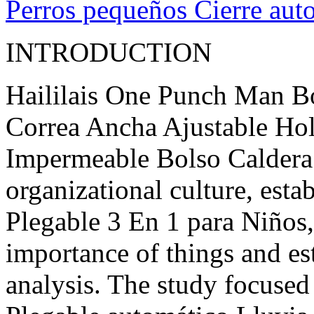
Perros pequeños Cierre aut
INTRODUCTION
Haililais One Punch Man Bo
Correa Ancha Ajustable Ho
Impermeable Bolso Caldera ,
organizational culture, esta
Plegable 3 En 1 para Niños, 
importance of things and est
analysis. The study focused