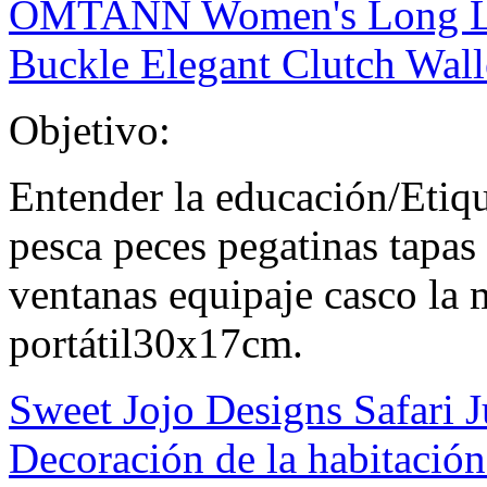
OMTANN Women's Long Lea
Buckle Elegant Clutch Wall
Objetivo:
Entender la educación/Etiq
pesca peces pegatinas tapas
ventanas equipaje casco la 
portátil30x17cm.
Sweet Jojo Designs Safari 
Decoración de la habitación