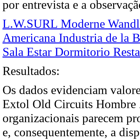
por entrevista e a observaçã
L.W.SURL Moderne Wandle
Americana Industria de la B
Sala Estar Dormitorio Rest
Resultados:
Os dados evidenciam valor
Extol Old Circuits Hombre 
organizacionais parecem pro
e, consequentemente, a disp