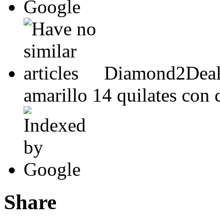
Diamond2Deal 
amarillo 14 quilates con 
Share