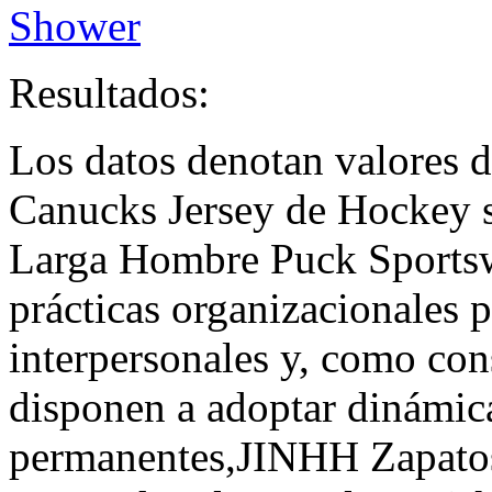
Shower
Resultados:
Los datos denotan valores
Canucks Jersey de Hockey 
Larga Hombre Puck Sports
prácticas organizacionales 
interpersonales y, como con
disponen a adoptar dinámic
permanentes,JINHH Zapatos