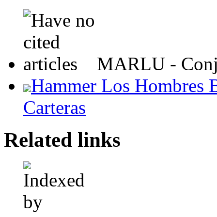
MARLU - Conjun
Hammer Los Hombres Bo
Carteras
Related links