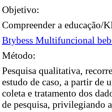
Objetivo:
Compreender a educação
Btybess Multifuncional be
Método:
Pesquisa qualitativa, recor
estudo de caso, a partir de 
coleta e tratamento dos dado
de pesquisa, privilegiando 