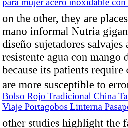
para mujer acero inoxidable con 
on the other, they are pl
mano informal Nutria gigant
diseño sujetadores salvajes 
resistente agua con mango d
because its patients require
are more susceptible to erro
Bolso Rojo Tradicional China Ta
Viaje Portagobos Linterna Pasap
other studies highlight the f