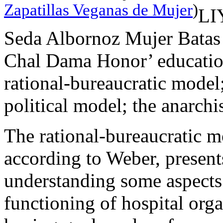
Zapatillas Veganas de Mujer
)
LI
Seda Albornoz Mujer Batas 
Chal Dama Honor’ education
rational-bureaucratic model
political model; the anarchi
The rational-bureaucratic m
according to Weber, present
understanding some aspects 
functioning of hospital orga