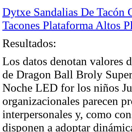
Dytxe Sandalias De Tacón
Tacones Plataforma Altos P
Resultados:
Los datos denotan valores
de Dragon Ball Broly Super 
Noche LED for los niños Ju
organizacionales parecen pr
interpersonales y, como con
disponen a adoptar dinámic