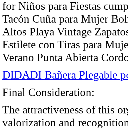
for Niños para Fiestas cum
Tacón Cuña para Mujer Bo
Altos Playa Vintage Zapat
Estilete con Tiras para Muj
Verano Punta Abierta Cordo
DIDADI Bañera Plegable por
Final Consideration:
The attractiveness of this or
valorization and recognition 