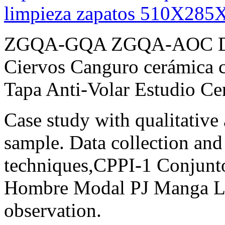
limpieza zapatos 510X28
ZGQA-GQA ZGQA-AOC Decor
Ciervos Canguro cerámica c
Tapa Anti-Volar Estudio Ce
Case study with qualitative
sample. Data collection and 
techniques,CPPI-1 Conjunt
Hombre Modal PJ Manga Lar
observation.