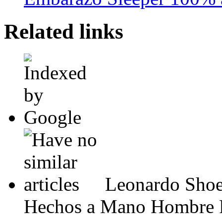
Related links
Leonardo Shoe
Hechos a Mano Hombre P