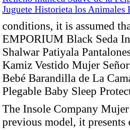
Juguete Historieta los Animales
conditions, it is assumed t
EMPORIUM Black Seda Ind
Shalwar Patiyala Pantalone
Kamiz Vestido Mujer Señor
Bebé Barandilla de La Cam
Plegable Baby Sleep Protect
The Insole Company Mujer 
previous model, it presents