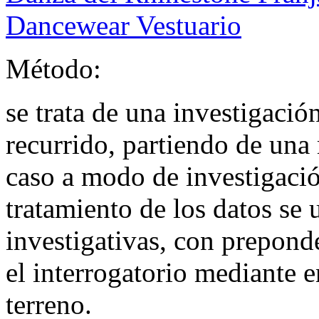
Dancewear Vestuario
Método:
se trata de una investigación
recurrido, partiendo de una 
caso a modo de investigación
tratamiento de los datos se 
investigativas, con prepond
el interrogatorio mediante e
terreno.