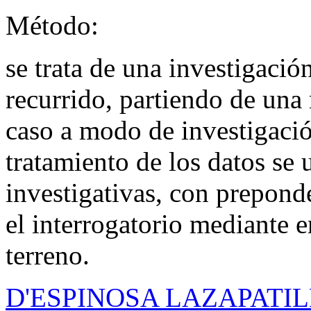
Método:
se trata de una investigación
recurrido, partiendo de una 
caso a modo de investigación
tratamiento de los datos se 
investigativas, con prepond
el interrogatorio mediante e
terreno.
D'ESPINOSA LAZAPATILLER