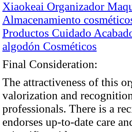
Xiaokeai Organizador Maqui
Almacenamiento cosméticos 
Productos Cuidado Acabado
algodón Cosméticos
Final Consideration:
The attractiveness of this or
valorization and recognition 
professionals. There is a re
endorses up-to-date care an