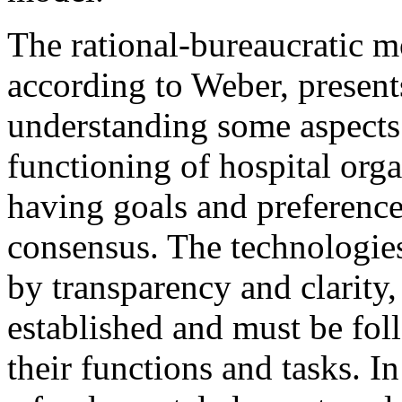
The rational-bureaucratic m
according to Weber, present
understanding some aspects 
functioning of hospital orga
having goals and preference
consensus. The technologies
by transparency and clarity,
established and must be fo
their functions and tasks. In