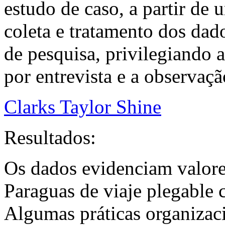
estudo de caso, a partir de 
coleta e tratamento dos dado
de pesquisa, privilegiando 
por entrevista e a observaçã
Clarks Taylor Shine
Resultados:
Os dados evidenciam valor
Paraguas de viaje plegable 
Algumas práticas organizac