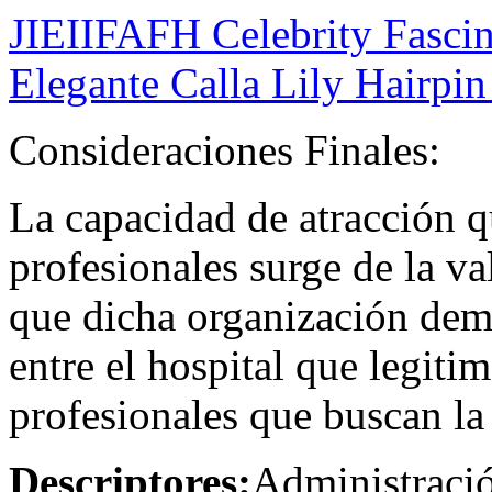
JIEIIFAFH Celebrity Fascin
Elegante Calla Lily Hairpi
Consideraciones Finales:
La capacidad de atracción qu
profesionales surge de la v
que dicha organización demu
entre el hospital que legitim
profesionales que buscan la 
Descriptores:
Administració