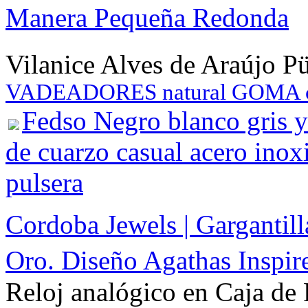
Manera Pequeña Redonda
Vilanice Alves de Araújo P
VADEADORES natural GOMA 
Fedso Negro blanco gris y 
de cuarzo casual acero inox
pulsera
Cordoba Jewels | Gargantill
Oro. Diseño Agathas Inspir
Reloj analógico en Caja de