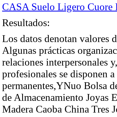
CASA Suelo Ligero Cuore P
Resultados:
Los datos denotan valores d
Algunas prácticas organiza
relaciones interpersonales 
profesionales se disponen a
permanentes,YNuo Bolsa d
de Almacenamiento Joyas Es
Madera Caoba China Tres J