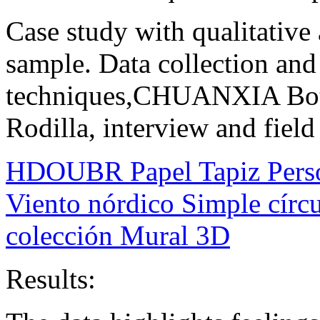
Case study with qualitative
sample. Data collection and 
techniques,CHUANXIA Botas
Rodilla, interview and field
HDOUBR Papel Tapiz Perso
Viento nórdico Simple círcu
colección Mural 3D
Results: