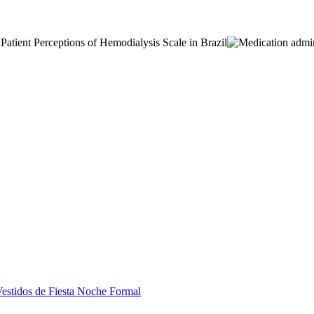
estidos de Fiesta Noche Formal