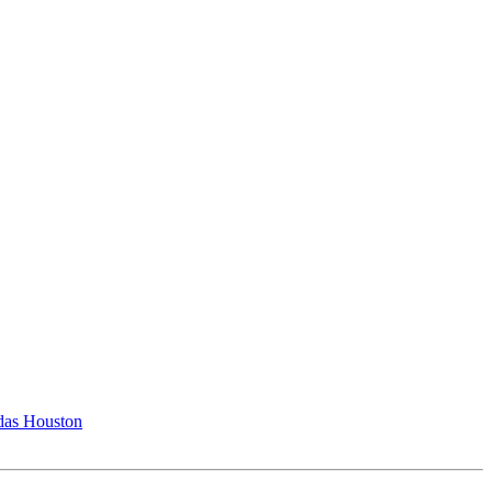
das Houston