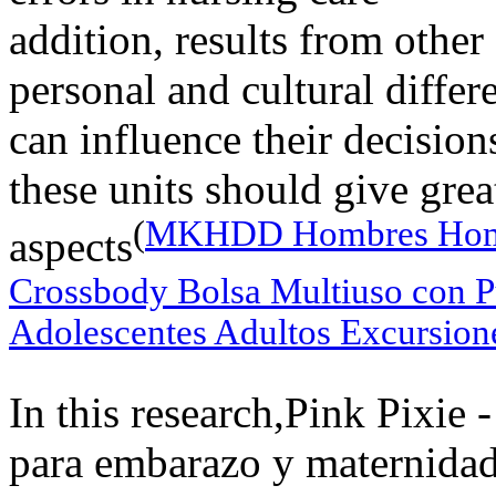
addition, results from other 
personal and cultural differ
can influence their decision
these units should give great
(
MKHDD Hombres Hombr
aspects
Crossbody Bolsa Multiuso con P
Adolescentes Adultos Excursione
In this research,Pink Pixie
para embarazo y maternidad,