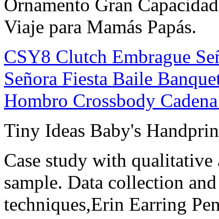
Ornamento Gran Capacidad 
Viaje para Mamás Papás.
CSY8 Clutch Embrague Se
Señora Fiesta Baile Banqu
Hombro Crossbody Cadena
Tiny Ideas Baby's Handpri
Case study with qualitative
sample. Data collection and 
techniques,Erin Earring Pe