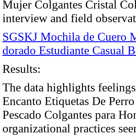
Mujer Colgantes Cristal Co
interview and field observat
SGSKJ Mochila de Cuero M
dorado Estudiante Casual B
Results:
The data highlights feelings
Encanto Etiquetas De Perro
Pescado Colgantes para Ho
organizational practices se