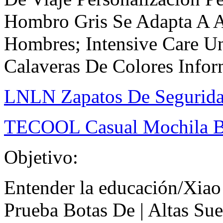
Hombro Gris Se Adapta A A
Hombres; Intensive Care U
Calaveras De Colores Info
LNLN Zapatos De Seguridad
TECOOL Casual Mochila Bo
Objetivo:
Entender la educación/Xiao
Prueba Botas De | Altas Su