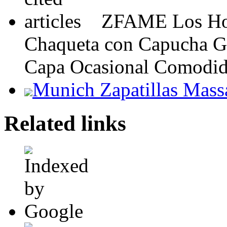
ZFAME Los Hom
Chaqueta con Capucha Gru
Capa Ocasional Comodid
Munich Zapatillas Mass
Related links