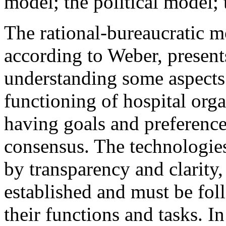
model; the political model; 
The rational-bureaucratic m
according to Weber, present
understanding some aspects 
functioning of hospital orga
having goals and preference
consensus. The technologies
by transparency and clarity,
established and must be fo
their functions and tasks. In