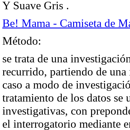
Y Suave Gris .
Be! Mama - Camiseta de Ma
Método:
se trata de una investigación
recurrido, partiendo de una 
caso a modo de investigación
tratamiento de los datos se 
investigativas, con prepond
el interrogatorio mediante e