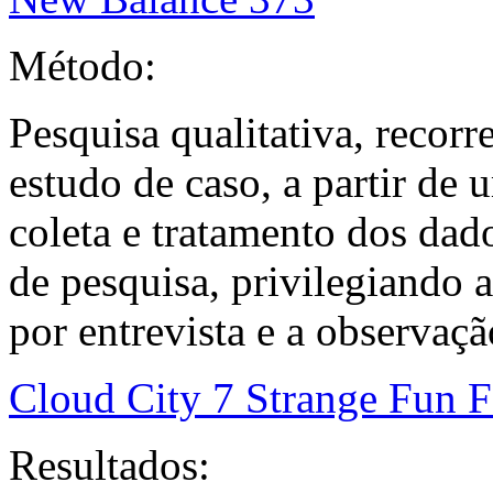
Método:
Pesquisa qualitativa, recor
estudo de caso, a partir de 
coleta e tratamento dos dado
de pesquisa, privilegiando 
por entrevista e a observaçã
Cloud City 7 Strange Fun 
Resultados: