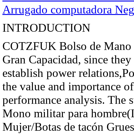
Arrugado computadora Nego
INTRODUCTION
COTZFUK Bolso de Mano pa
Gran Capacidad, since they 
establish power relations
the value ​​and importance of
performance analysis. The s
Mono militar para hombr
Mujer/Botas de tacón Grue