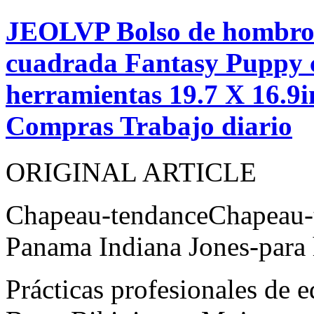
JEOLVP Bolso de hombro 
cuadrada Fantasy Puppy c
herramientas 19.7 X 16.9
Compras Trabajo diario
ORIGINAL ARTICLE
Chapeau-tendanceChapeau-
Panama Indiana Jones-para
Prácticas profesionales de 