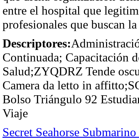
entre el hospital que legitim
profesionales que buscan la 
Descriptores:
Administració
Continuada; Capacitación 
Salud;ZYQDRZ Tende oscura
Camera da letto in affitto
Bolso Triángulo 92 Estudia
Viaje
Secret Seahorse Submarino 