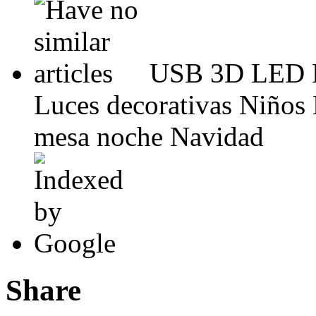
USB 3D LED L
Luces decorativas Niños
mesa noche Navidad
Share