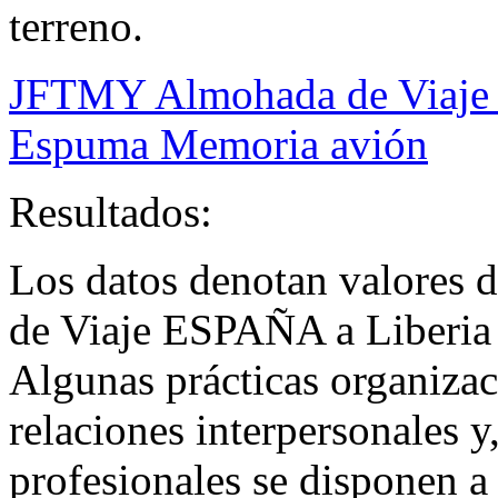
terreno.
JFTMY Almohada de Viaje S
Espuma Memoria avión
Resultados:
Los datos denotan valores 
de Viaje ESPAÑA a Liberia
Algunas prácticas organiza
relaciones interpersonales 
profesionales se disponen a