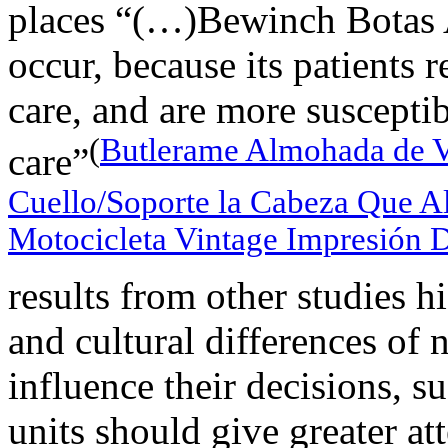
places “(…)Bewinch Botas A
occur, because its patients 
care, and are more susceptib
(
Butlerame Almohada de V
care”
Cuello/Soporte la Cabeza Que Al
Motocicleta Vintage Impresión 
results from other studies hi
and cultural differences of 
influence their decisions, s
units should give greater att