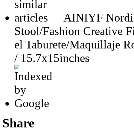
AINIYF Nordi
Stool/Fashion Creative 
el Taburete/Maquillaje 
/ 15.7x15inches
Share