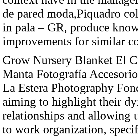
de pared moda,Piquadro co
in pala – GR, produce know
improvements for similar co
Grow Nursery Blanket El C
Manta Fotografía Accesori
La Estera Photography Fon
aiming to highlight their dy
relationships and allowing u
to work organization, speci