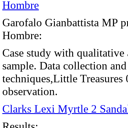
Hombre
Garofalo Gianbattista MP p
Hombre:
Case study with qualitative
sample. Data collection and 
techniques,Little Treasures 
observation.
Clarks Lexi Myrtle 2 Sanda
Results: