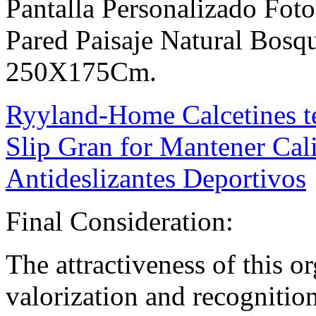
Pantalla Personalizado Fot
Pared Paisaje Natural Bosqu
250X175Cm.
Ryyland-Home Calcetines t
Slip Gran for Mantener Cali
Antideslizantes Deportivos
Final Consideration:
The attractiveness of this or
valorization and recognition 