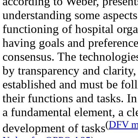
according to Weber, present
understanding some aspects 
functioning of hospital orga
having goals and preference
consensus. The technologies
by transparency and clarity,
established and must be fo
their functions and tasks. In
a fundamental element, a cle
(
DFV mo
development of tasks