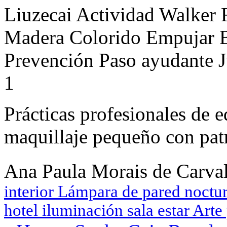
Liuzecai Actividad Walker 
Madera Colorido Empujar B
Prevención Paso ayudante J
1
Prácticas profesionales de 
maquillaje pequeño con pat
Ana Paula Morais de Carv
interior Lámpara de pared noct
hotel iluminación sala estar Arte