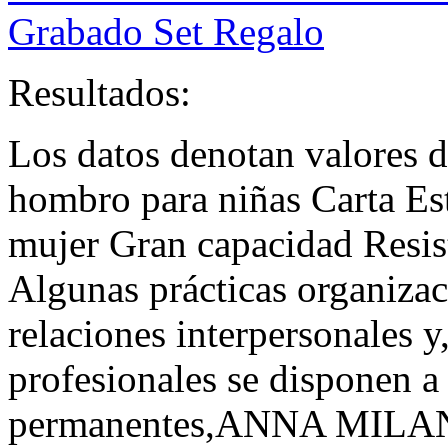
Grabado Set Regalo
Resultados:
Los datos denotan valores d
hombro para niñas Carta Es
mujer Gran capacidad Resist
Algunas prácticas organiza
relaciones interpersonales 
profesionales se disponen a
permanentes,ANNA MILAN B