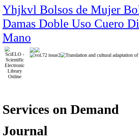
Yhjkvl Bolsos de Mujer Bo
Damas Doble Uso Cuero Dia
Mano
Services on Demand
Journal