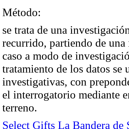
Método:
se trata de una investigación
recurrido, partiendo de una 
caso a modo de investigación
tratamiento de los datos se 
investigativas, con prepond
el interrogatorio mediante e
terreno.
Select Gifts La Bandera de