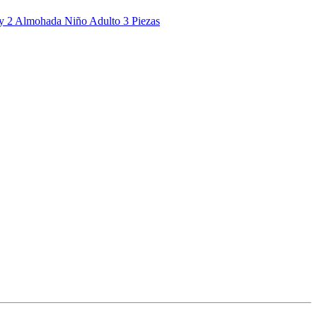
 2 Almohada Niño Adulto 3 Piezas