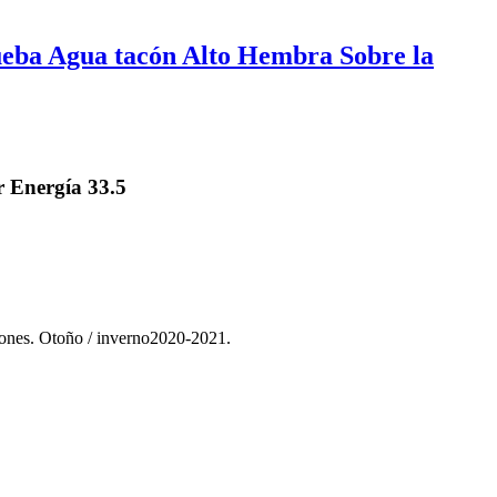
eba Agua tacón Alto Hembra Sobre la
 Energía 33.5
nes. Otoño / inverno2020-2021.