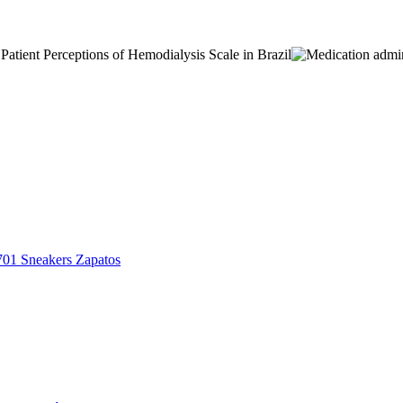
01 Sneakers Zapatos