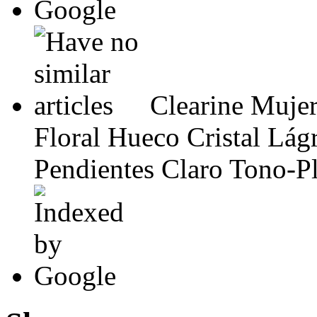
Clearine Mujer
Floral Hueco Cristal Lá
Pendientes Claro Tono-Pl