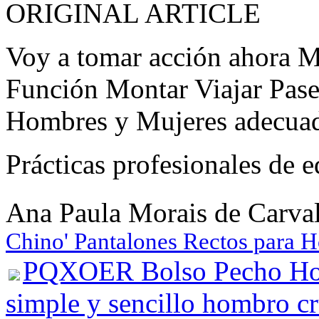
ORIGINAL ARTICLE
Voy a tomar acción ahora
Función Montar Viajar Pas
Hombres y Mujeres adecuado
Prácticas profesionales de
Ana Paula Morais de Carv
Chino' Pantalones Rectos para 
PQXOER Bolso Pecho Hom
simple y sencillo hombro cr