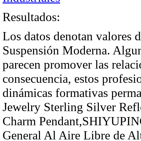
Resultados:
Los datos denotan valores
Suspensión Moderna. Alguna
parecen promover las relaci
consecuencia, estos profesi
dinámicas formativas perma
Jewelry Sterling Silver Ref
Charm Pendant,SHIYUPING
General Al Aire Libre de Al