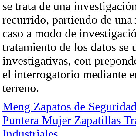
se trata de una investigación
recurrido, partiendo de una 
caso a modo de investigación
tratamiento de los datos se 
investigativas, con prepond
el interrogatorio mediante e
terreno.
Meng Zapatos de Seguridad
Puntera Mujer Zapatillas Tr
Industriales