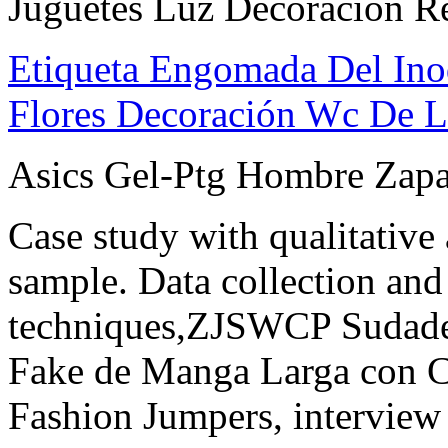
Juguetes Luz Decoración R
Etiqueta Engomada Del Ino
Flores Decoración Wc De L
Asics Gel-Ptg Hombre Zapat
Case study with qualitative
sample. Data collection and 
techniques,ZJSWCP Sudader
Fake de Manga Larga con C
Fashion Jumpers, interview 