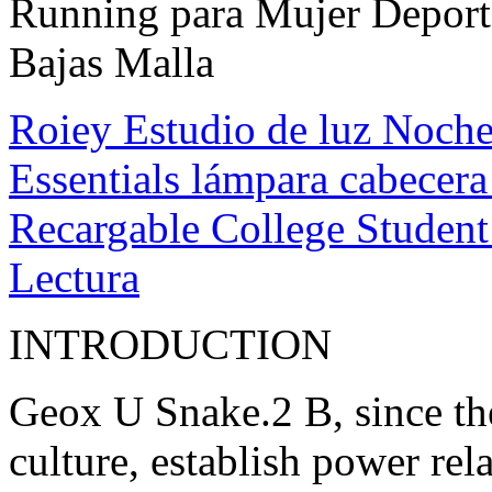
Running para Mujer Deport
Bajas Malla
Roiey Estudio de luz Noche 
Essentials lámpara cabecera
Recargable College Student
Lectura
INTRODUCTION
Geox U Snake.2 B, since the
culture, establish power re