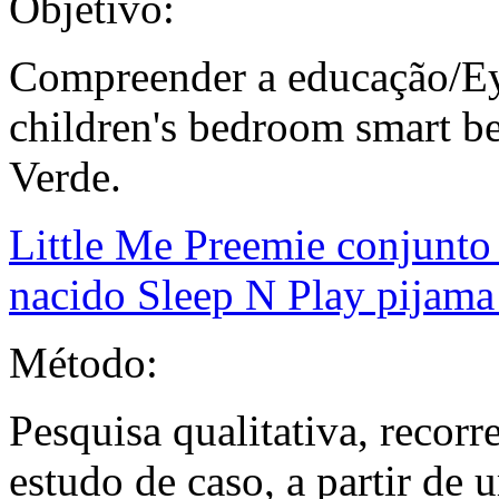
Objetivo:
Compreender a educação/Eye
children's bedroom smart 
Verde.
Little Me Preemie conjunto 
nacido Sleep N Play pijama
Método:
Pesquisa qualitativa, recor
estudo de caso, a partir de 