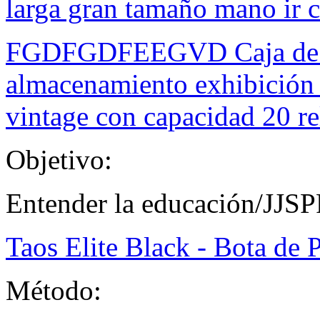
larga gran tamaño mano ir 
FGDFGDFEEGVD Caja de rel
almacenamiento exhibición 
vintage con capacidad 20 re
Objetivo:
Entender la educación/JJSP
Taos Elite Black - Bota de P
Método: