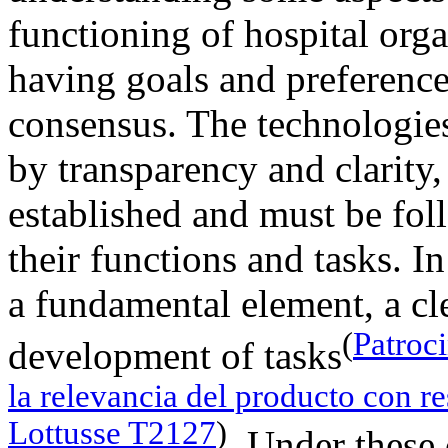
functioning of hospital orga
having goals and preference
consensus. The technologies
by transparency and clarity,
established and must be fo
their functions and tasks. In
a fundamental element, a cle
(
Patroc
development of tasks
la relevancia del producto con r
Lottusse T2127
)
. Under these 