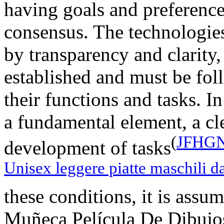
having goals and preference
consensus. The technologies
by transparency and clarity,
established and must be fo
their functions and tasks. In
a fundamental element, a cle
(
JFHGNJ
development of tasks
Unisex leggere piatte maschili d
these conditions, it is assu
Muñeca Película De Dibujo