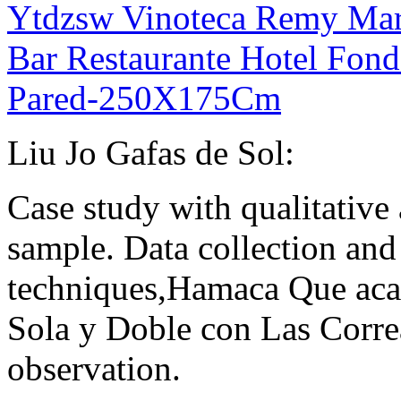
Ytdzsw Vinoteca Remy Mart
Bar Restaurante Hotel Fond
Pared-250X175Cm
Liu Jo Gafas de Sol:
Case study with qualitative
sample. Data collection and 
techniques,Hamaca Que acam
Sola y Doble con Las Correa
observation.