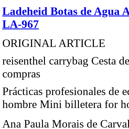
Ladeheid Botas de Agua A
LA-967
ORIGINAL ARTICLE
reisenthel carrybag Cesta d
compras
Prácticas profesionales de
hombre Mini billetera for 
Ana Paula Morais de Carv