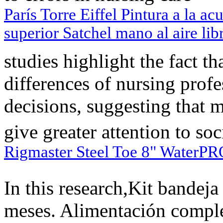
París Torre Eiffel Pintura a la a
superior Satchel mano al aire lib
studies highlight the fact th
differences of nursing profe
decisions, suggesting that 
give greater attention to soc
Rigmaster Steel Toe 8" WaterP
In this research,Kit bandeja
meses. Alimentación complem