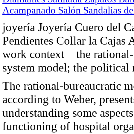
Acampanado Salón Sandalias de
joyería Joyería Cuero del C
Pendientes Collar la Cajas 
work context – the rational-
system model; the political
The rational-bureaucratic m
according to Weber, present
understanding some aspects 
functioning of hospital orga