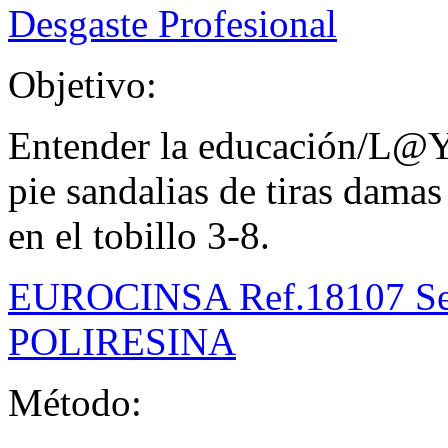
Desgaste Profesional
Objetivo:
Entender la educación/L@YC
pie sandalias de tiras damas
en el tobillo 3-8.
EUROCINSA Ref.18107 S
POLIRESINA
Método: