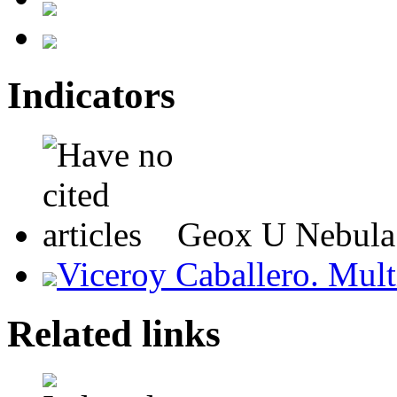
Indicators
Geox U Nebula
Viceroy Caballero. Mult
Related links