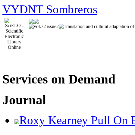
VYDNT Sombreros
Services on Demand
Journal
Roxy Kearney Pull On 