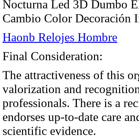
Nocturna Led 3D Dumbo El
Cambio Color Decoración I
Haonb Relojes Hombre
Final Consideration:
The attractiveness of this or
valorization and recognition 
professionals. There is a re
endorses up-to-date care an
scientific evidence.