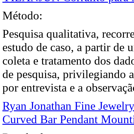
Método:
Pesquisa qualitativa, recor
estudo de caso, a partir de 
coleta e tratamento dos dado
de pesquisa, privilegiando 
por entrevista e a observaçã
Ryan Jonathan Fine Jewelr
Curved Bar Pendant Mount