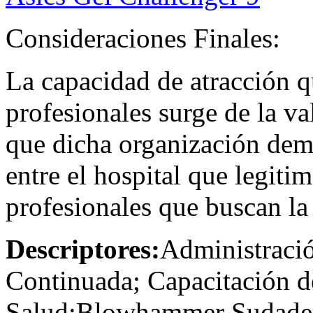
Consideraciones Finales:
La capacidad de atracción qu
profesionales surge de la v
que dicha organización demu
entre el hospital que legitim
profesionales que buscan la 
Descriptores:
Administració
Continuada; Capacitación 
Salud;Blowhammer Sudade