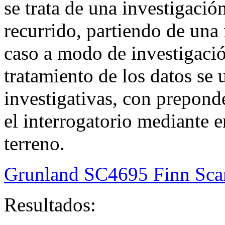
se trata de una investigación
recurrido, partiendo de una 
caso a modo de investigación
tratamiento de los datos se 
investigativas, con prepond
el interrogatorio mediante e
terreno.
Grunland SC4695 Finn Sca
Resultados: