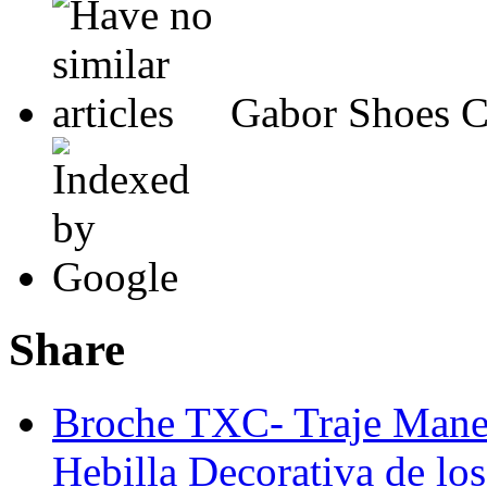
Gabor Shoes C
Share
Broche TXC- Traje Mane
Hebilla Decorativa de l