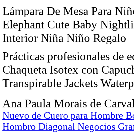
Lámpara De Mesa Para Ni
Elephant Cute Baby Nightl
Interior Niña Niño Regalo
Prácticas profesionales de 
Chaqueta Isotex con Capuc
Transpirable Jackets Waterp
Ana Paula Morais de Carv
Nuevo de Cuero para Hombre Bol
Hombro Diagonal Negocios Gr