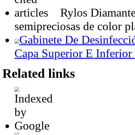
Rylos Diamante 
semipreciosas de color pl
Gabinete De Desinfecció
Capa Superior E Inferior
Related links