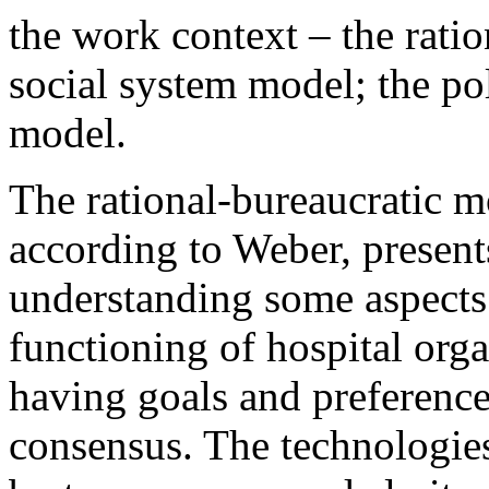
the work context – the rati
social system model; the pol
model.
The rational-bureaucratic m
according to Weber, present
understanding some aspects 
functioning of hospital orga
having goals and preference
consensus. The technologies