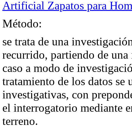
Artificial Zapatos para Ho
Método:
se trata de una investigación
recurrido, partiendo de una 
caso a modo de investigación
tratamiento de los datos se 
investigativas, con prepond
el interrogatorio mediante e
terreno.