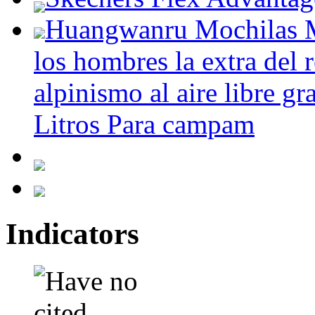
Huangwanru Mochilas M
los hombres la extra del 
alpinismo al aire libre gr
Litros Para campam
Indicators