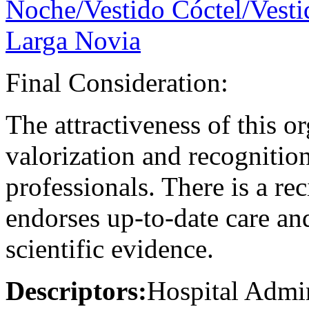
Noche/Vestido Cóctel/Vesti
Larga Novia
Final Consideration:
The attractiveness of this or
valorization and recognition 
professionals. There is a re
endorses up-to-date care an
scientific evidence.
Descriptors:
Hospital Admin