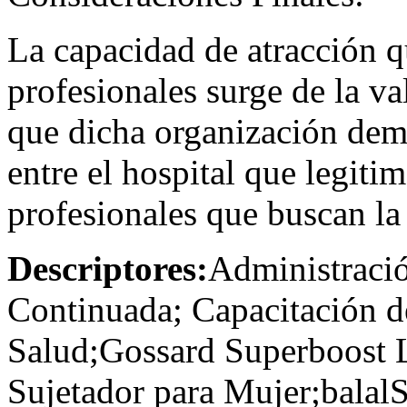
La capacidad de atracción qu
profesionales surge de la v
que dicha organización demu
entre el hospital que legitim
profesionales que buscan la 
Descriptores:
Administració
Continuada; Capacitación 
Salud;Gossard Superboost 
Sujetador para Mujer;balal