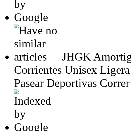
JHGK Amortigu
Corrientes Unisex Ligera
Pasear Deportivas Correr