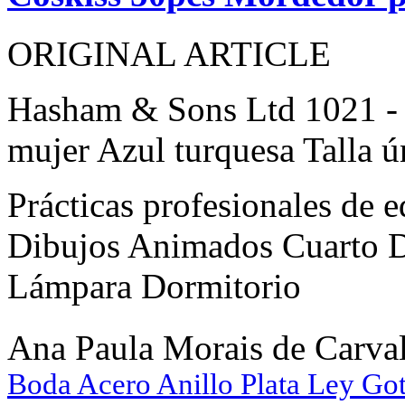
ORIGINAL ARTICLE
Hasham & Sons Ltd 1021 - C
mujer Azul turquesa Talla ú
Prácticas profesionales 
Dibujos Animados Cuarto 
Lámpara Dormitorio
Ana Paula Morais de Carv
Boda Acero Anillo Plata Ley Gota