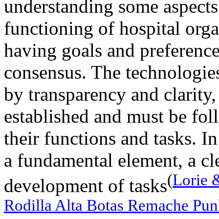
understanding some aspects 
functioning of hospital orga
having goals and preference
consensus. The technologies
by transparency and clarity,
established and must be fo
their functions and tasks. In
a fundamental element, a cle
(
Lorie 
development of tasks
Rodilla Alta Botas Remache Punk