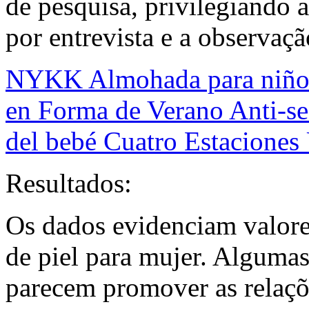
de pesquisa, privilegiando 
por entrevista e a observaçã
NYKK Almohada para niños
en Forma de Verano Anti-se
del bebé Cuatro Estaciones
Resultados:
Os dados evidenciam valor
de piel para mujer. Algumas
parecem promover as relaçõe