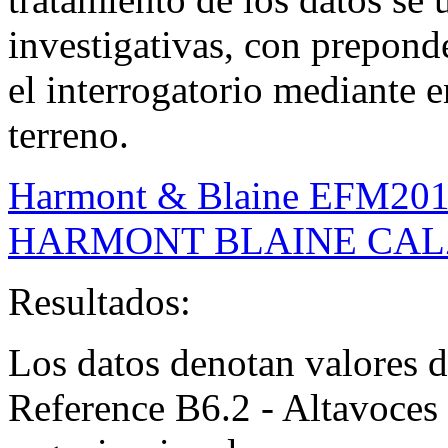
investigativas, con prepond
el interrogatorio mediante e
terreno.
Harmont & Blaine EFM20
HARMONT BLAINE CALZ.
Resultados:
Los datos denotan valores 
Reference B6.2 - Altavoces 