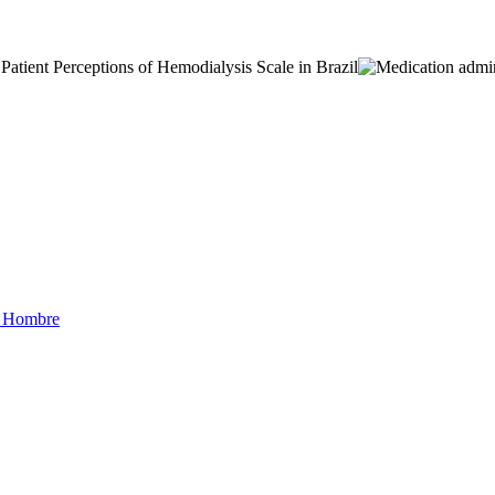
a Hombre