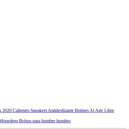
2020 Calientes Sneakers Antideslizante Botines Al Aire Libre
eta Monedero Bolsos para hombre hombro